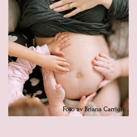
Foto av Briana Carrion