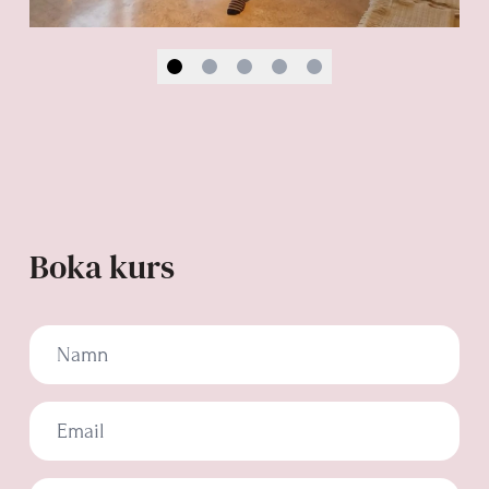
Boka kurs