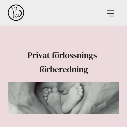
Privat förlossnings­
förberedning