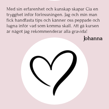
Med sin erfarenhet och kunskap skapar Cia en
trygghet inför förlossningen. Jag och min man
fick handfasta tips och känner oss peppade och
lugna inför vad som komma skall. Att gå kursen
är något jag rekommenderar alla gravida!
Johanna